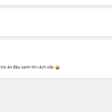
 cho ăn đậu xanh thì rách việc