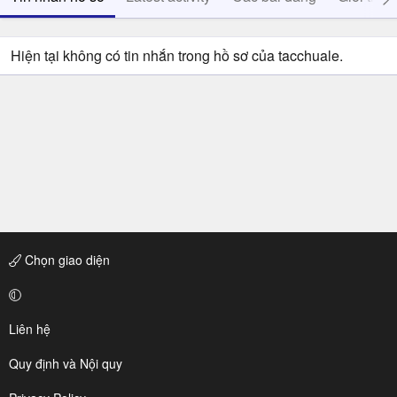
Hiện tại không có tin nhắn trong hồ sơ của tacchuale.
Chọn giao diện
Liên hệ
Quy định và Nội quy