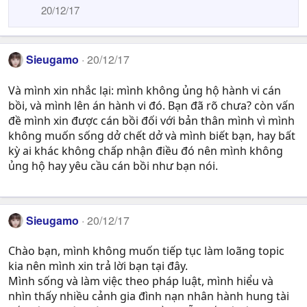
20/12/17
Sieugamo
20/12/17
Và mình xin nhắc lại: mình không ủng hộ hành vi cán
bồi, và mình lên án hành vi đó. Bạn đã rõ chưa? còn vấn
đề mình xin được cán bồi đối với bản thân mình vì mình
không muốn sống dở chết dở và mình biết bạn, hay bất
kỳ ai khác không chấp nhận điều đó nên mình không
ủng hộ hay yêu cầu cán bồi như bạn nói.
Sieugamo
20/12/17
Chào bạn, mình không muốn tiếp tục làm loãng topic
kia nên mình xin trả lời bạn tại đây.
Mình sống và làm việc theo pháp luật, mình hiểu và
nhìn thấy nhiều cảnh gia đình nạn nhân hành hung tài