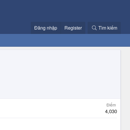
Đăng nhập
Register
Tìm kiếm
Điểm
4,030