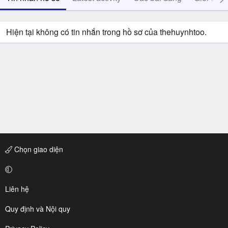
Hiện tại không có tin nhắn trong hồ sơ của thehuynhtoo.
Chọn giao diện
Liên hệ
Quy định và Nội quy