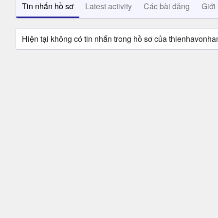
Tin nhắn hồ sơ
Latest activity
Các bài đăng
Giới 
Hiện tại không có tin nhắn trong hồ sơ của thienhavonha