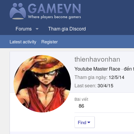
Forums
Tham gia Discord
Latest activity
Register
thienhavonhan
Youtube Master Race
·
đến 
Tham gia ngày
12/5/14
Last seen
30/4/15
Bài viết
86
Find