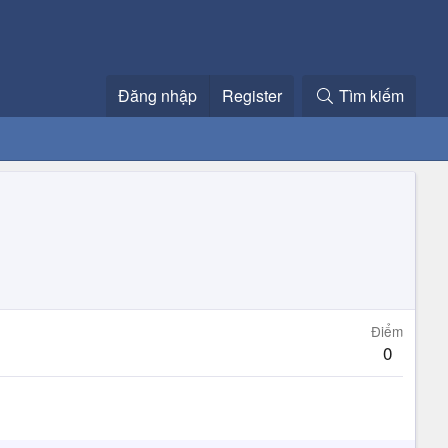
Đăng nhập
Register
Tìm kiếm
Điểm
0