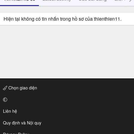
Hiện tại không có tin nhắn trong hồ sơ của thienthien11.
Chọn giao diện
Liên hệ
Quy định và Nội quy