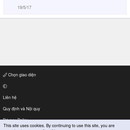
19/5/17
Chọn giao diện
Liên hệ
Quy định và Nội quy
Privacy Policy
This site uses cookies. By continuing to use this site, you are