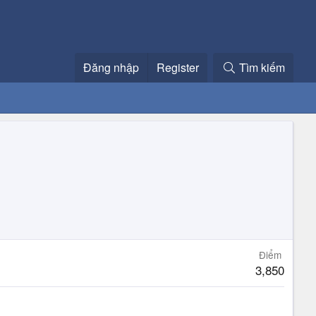
Đăng nhập
Register
Tìm kiếm
Điểm
3,850