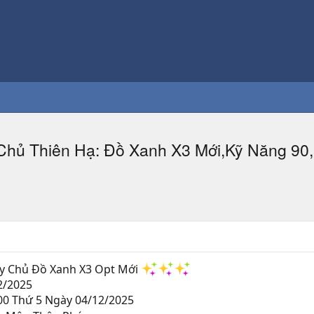
hủ Thiên Hạ: Đồ Xanh X3 Mới,Kỹ Năng 90
y Chủ Đồ Xanh X3 Opt Mới
2/2025
00 Thứ 5 Ngày 04/12/2025