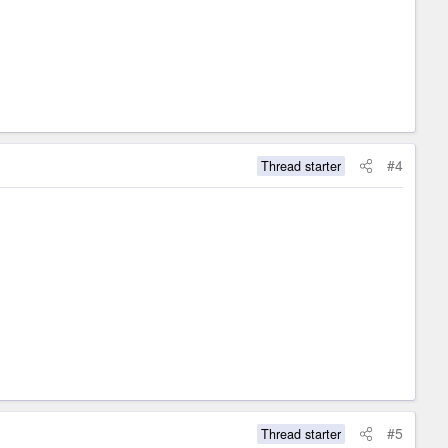
#4
Thread starter
#5
Thread starter