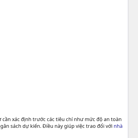
ư cần xác định trước các tiêu chí như mức độ an toàn
ân sách dự kiến. Điều này giúp việc trao đổi với
nhà