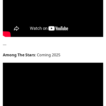
---
Among The Stars
: Coming 2025