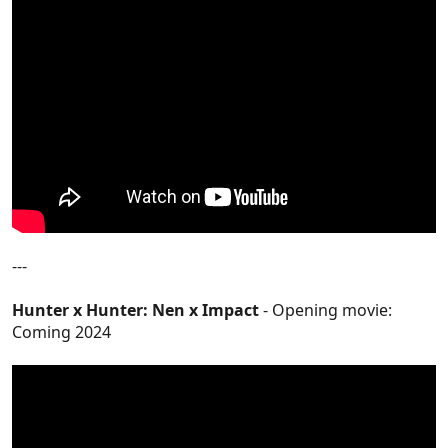
---
Hunter x Hunter: Nen x Impact
- Opening movie:
Coming 2024