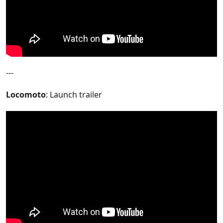
---
Locomoto
: Launch trailer