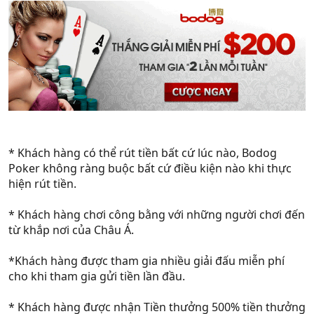
* Khách hàng có thể rút tiền bất cứ lúc nào, Bodog
Poker không ràng buộc bất cứ điều kiện nào khi thực
hiện rút tiền.
* Khách hàng chơi công bằng với những người chơi đến
từ khắp nơi của Châu Á.
*Khách hàng được tham gia nhiều giải đấu miễn phí
cho khi tham gia gửi tiền lần đầu.
* Khách hàng được nhận Tiền thưởng 500% tiền thưởng