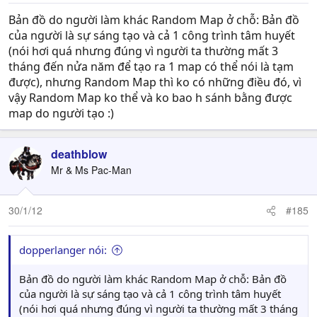
Bản đồ do người làm khác Random Map ở chỗ: Bản đồ
của người là sự sáng tạo và cả 1 công trình tâm huyết
(nói hơi quá nhưng đúng vì người ta thường mất 3
tháng đến nửa năm để tạo ra 1 map có thể nói là tạm
được), nhưng Random Map thì ko có những điều đó, vì
vậy Random Map ko thể và ko bao h sánh bằng được
map do người tạo :)
deathblow
Mr & Ms Pac-Man
30/1/12
#185
dopperlanger nói:
Bản đồ do người làm khác Random Map ở chỗ: Bản đồ
của người là sự sáng tạo và cả 1 công trình tâm huyết
(nói hơi quá nhưng đúng vì người ta thường mất 3 tháng