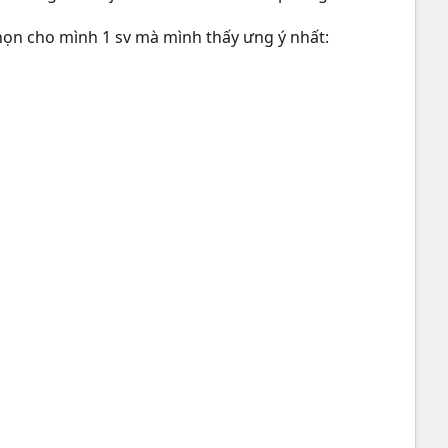
chọn cho mình 1 sv mà mình thấy ưng ý nhất: