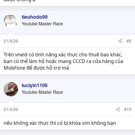
tieuhodo99
Youtube Master Race
21/4/26
#9
Trên vneid có tính năng xác thực cho thuê bao khác,
bạn có thể làm hộ hoặc mang CCCD ra cửa hàng của
MobFone để được hỗ trợ mà
luciyin1106
Youtube Master Race
21/4/26
#10
nếu không xác thực thì có bị khóa sim không bạn