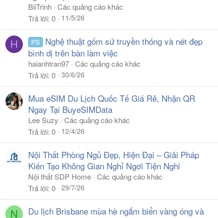
BiiTrinh
Các quảng cáo khác
11/5/26
Trả lời
0
Nghệ thuật gốm sứ truyền thống và nét đẹp
PS
H
bình dị trên bàn làm việc
haianhtran97
Các quảng cáo khác
30/6/26
Trả lời
0
Mua eSIM Du Lịch Quốc Tế Giá Rẻ, Nhận QR
Ngay Tại BuyeSIMData
Lee Suzy
Các quảng cáo khác
12/4/26
Trả lời
0
Nội Thất Phòng Ngủ Đẹp, Hiện Đại – Giải Pháp
Kiến Tạo Không Gian Nghỉ Ngơi Tiện Nghi
Nội thất SDP Home
Các quảng cáo khác
29/7/26
Trả lời
0
Du lịch Brisbane mùa hè ngắm biển vàng óng và
N