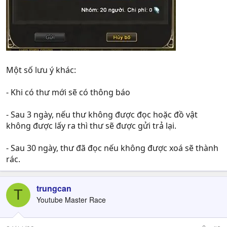
Một số lưu ý khác:
- Khi có thư mới sẽ có thông báo
- Sau 3 ngày, nếu thư không được đọc hoặc đồ vật
không được lấy ra thì thư sẽ được gửi trả lại.
- Sau 30 ngày, thư đã đọc nếu không được xoá sẽ thành
rác.
trungcan
T
Youtube Master Race