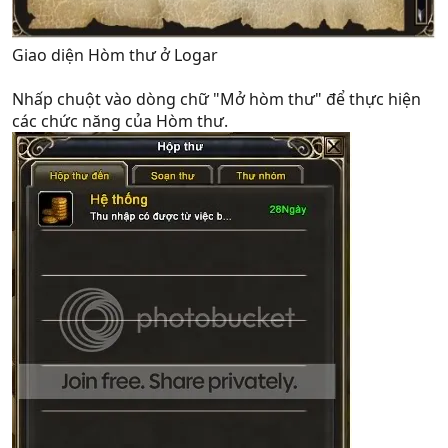
Giao diện Hòm thư ở Logar
Nhấp chuột vào dòng chữ "Mở hòm thư" để thực hiện
các chức năng của Hòm thư.