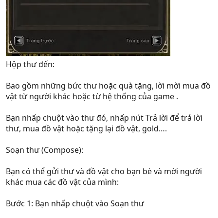
Hộp thư đến:
Bao gồm những bức thư hoặc quà tặng, lời mời mua đồ
vật từ người khác hoặc từ hệ thống của game .
Bạn nhấp chuột vào thư đó, nhấp nút Trả lời để trả lời
thư, mua đồ vật hoặc tặng lại đồ vật, gold….
Soạn thư (Compose):
Bạn có thể gửi thư và đồ vật cho bạn bè và mời người
khác mua các đồ vật của mình:
Bước 1: Bạn nhấp chuột vào Soạn thư