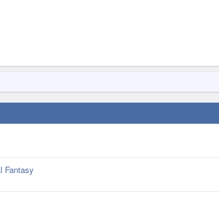
al Fantasy