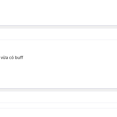
 vừa có buff