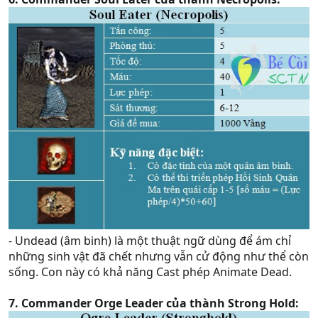
- Undead (âm binh) là một thuật ngữ dùng để ám chỉ
những sinh vật đã chết nhưng vẫn cử động như thể còn
sống. Con này có khả năng Cast phép Animate Dead.
7. Commander Orge Leader của thành Strong Hold: