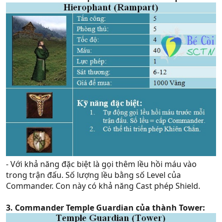
- Với khả năng đặc biệt là gọi thêm lều hồi máu vào
trong trận đấu. Số lượng lều bằng số Level của
Commander. Con này có khả năng Cast phép Shield.
3. Commander Temple Guardian của thành Tower: