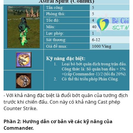
- Với khả năng đặc biệt là đuổi bớt quân của tướng địch
trước khi chiến đấu. Con này có khả năng Cast phép
Counter Strike.
Phần 2: Hướng dẫn cơ bản về các kỹ năng của
Commander.