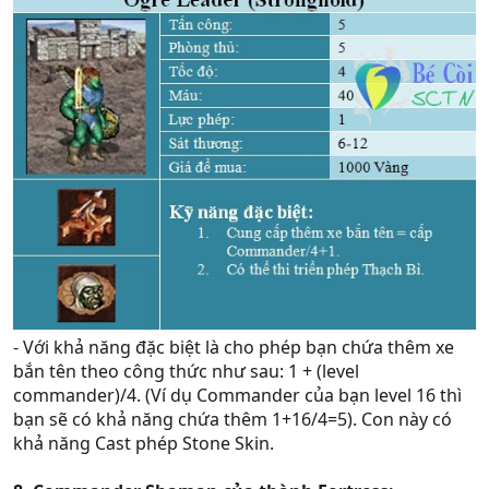
- Với khả năng đặc biệt là cho phép bạn chứa thêm xe
bắn tên theo công thức như sau: 1 + (level
commander)/4. (Ví dụ Commander của bạn level 16 thì
bạn sẽ có khả năng chứa thêm 1+16/4=5). Con này có
khả năng Cast phép Stone Skin.