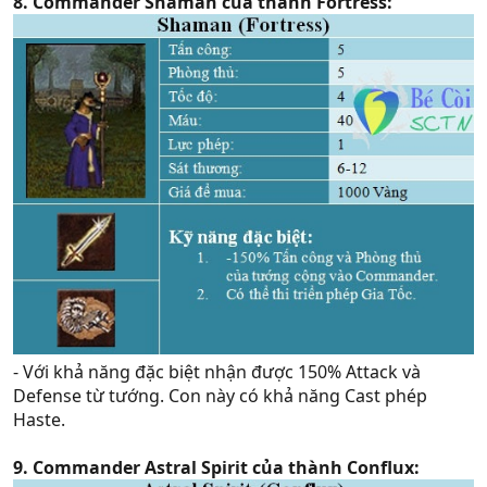
8. Commander Shaman của thành Fortress:
- Với khả năng đặc biệt nhận được 150% Attack và
Defense từ tướng. Con này có khả năng Cast phép
Haste.
9. Commander Astral Spirit của thành Conflux: