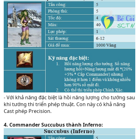
- Với khả năng đặc biệt là hồi năng lượng cho tướng sau
khi tướng thi triển phép thuật. Con này có khả năng
Cast phép Precision.
4. Commander Succubus thành Inferno: