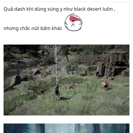
Quả dash khi dùng súng y như black desert luôn ,
nhưng chắc nút bấm khác