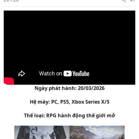
Ngày phát hành: 20/03/2026
Hệ máy: PC, PS5, Xbox Series X/S
Thể loại: RPG hành động thế giới mở