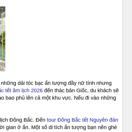
 những dải tóc bạc ấn tượng đầy nữ tính nhưng
ắc tết âm lịch 2026
đến thác bản Giốc, du khách sẽ
ảo bao phủ lên cả một khu vực. Nếu đi vào những
 lịch Đông Bắc. Đến
tour Đông Bắc tết Nguyên đán
 gian ở ẩn. Một số di tích ấn tượng bạn nên ghé