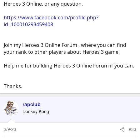
Heroes 3 Online, or any question.
https://www.facebook.com/profile.php?
id=100010293459408
Join my Heroes 3 Online Forum , where you can find
your rank to other players about Heroes 3 game.
Help me for building Heroes 3 Online Forum if you can.
Thanks.
rapclub
Donkey Kong
2/9/23
#33