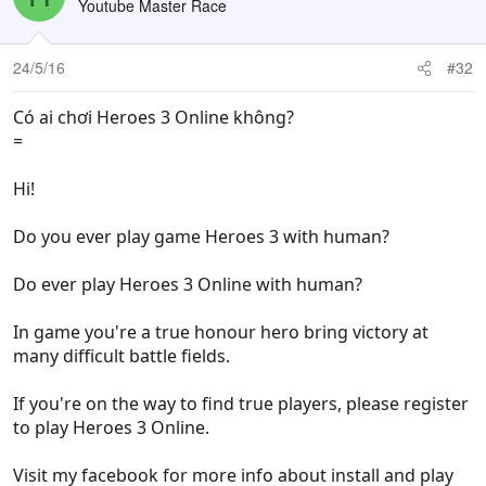
Youtube Master Race
24/5/16
#32
Có ai chơi Heroes 3 Online không?
=
Hi!
Do you ever play game Heroes 3 with human?
Do ever play Heroes 3 Online with human?
In game you're a true honour hero bring victory at
many difficult battle fields.
If you're on the way to find true players, please register
to play Heroes 3 Online.
Visit my facebook for more info about install and play