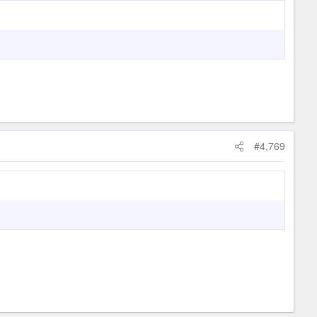
#4,769