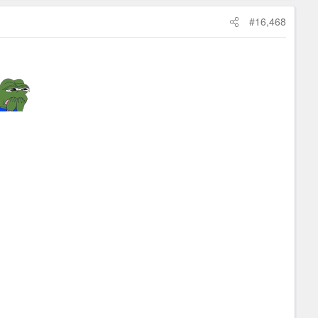
#16,468