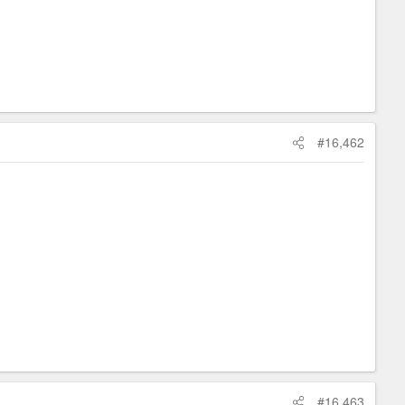
#16,462
#16,463