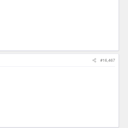
#16,467