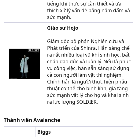
tiếng khi thực sự cần thiết và ưa
thích xử lý vấn đề bằng nắm đấm và
sức mạnh.
Giáo sư Hojo
Giám đốc bộ phận Nghiên cứu và
Phát triển của Shinra. Hắn sáng chế
ra rất nhiều loại vũ khí sinh học, bất
chấp đạo đức và luân lý. Nếu là phục
vụ công việc, hắn sẵn sàng sử dụng
cả con người làm vật thí nghiệm.
Chính hắn là người thực hiện phẫu
thuật cơ thể cho binh lính, gia tăng
sức mạnh vật lý cho họ và khai sinh
ra lực lượng SOLDIER.
Thành viên Avalanche
Biggs