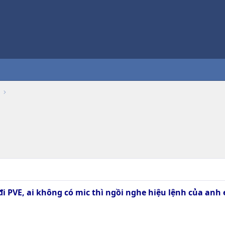
 đi PVE, ai không có mic thì ngồi nghe hiệu lệnh của anh