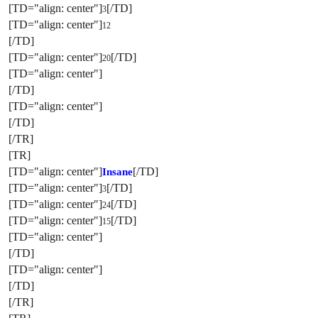
[TD="align: center"]
[/TD]
3
[TD="align: center"]
12
[/TD]
[TD="align: center"]
[/TD]
20
[TD="align: center"]
[/TD]
[TD="align: center"]
[/TD]
[/TR]
[TR]
[TD="align: center"]
[/TD]
Insane
[TD="align: center"]
[/TD]
3
[TD="align: center"]
[/TD]
24
[TD="align: center"]
[/TD]
15
[TD="align: center"]
[/TD]
[TD="align: center"]
[/TD]
[/TR]