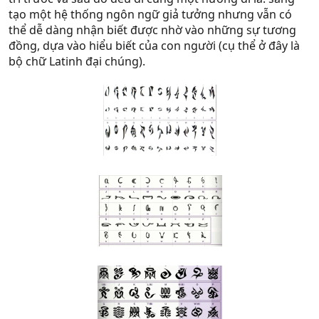
tạo một hệ thống ngôn ngữ giả tưởng nhưng vẫn có
thể dễ dàng nhận biết được nhờ vào những sự tương
đồng, dựa vào hiểu biết của con người (cụ thể ở đây là
bộ chữ Latinh đại chúng).