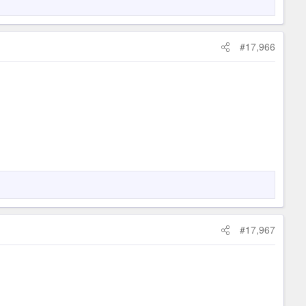
#17,966
#17,967