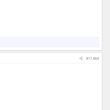
#17,964