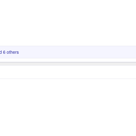
 6 others