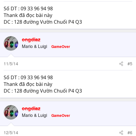
Số DT : 09 33 96 94 98
Thank đã đọc bài này
DC : 128 đường Vườn Chuối P4 Q3
ongdiaz
Mario & Luigi
GameOver
11/5/14
#5
Số DT : 09 33 96 94 98
Thank đã đọc bài này
DC : 128 đường Vườn Chuối P4 Q3
ongdiaz
Mario & Luigi
GameOver
12/5/14
#6