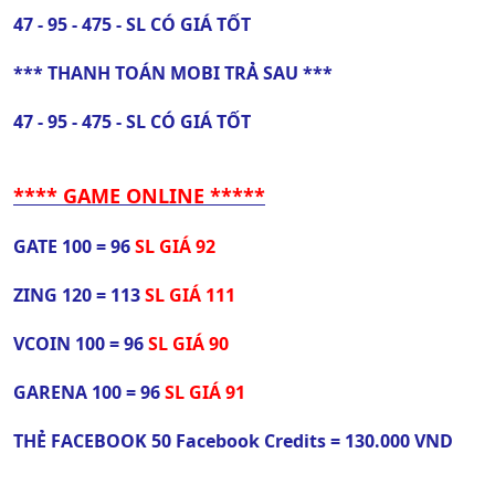
47 - 95 - 475 - SL CÓ GIÁ TỐT
*** THANH TOÁN MOBI TRẢ SAU ***
47 - 95 - 475 - SL CÓ GIÁ TỐT
**** GAME ONLINE *****
GATE 100 = 96
SL GIÁ 92
ZING 120 = 113
SL GIÁ 111
VCOIN 100 = 96
SL GIÁ 90
GARENA 100 = 96
SL GIÁ 91
THẺ FACEBOOK 50 Facebook Credits = 130.000 VND