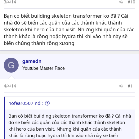
3/4/14
#10
Bạn có biết building skeleton transformer ko đã ? Cái
nhà đó sẽ biến các quân của các thành khác thành
skeleton khi hero của bạn visit. Nhưng khi quân của các
thành khác là rồng hoặc hydra thì khi vào nhà này sẽ
biến chúng thành rồng xương
gamedn
G
Youtube Master Race
4/4/14
#11
nofear0507 nói:
Bạn có biết building skeleton transformer ko đã ? Cái nhà
đó sẽ biến các quân của các thành khác thành skeleton
khi hero của bạn visit. Nhưng khi quân của các thành
khác là rồng hoặc hydra thì khi vào nhà này sẽ biến