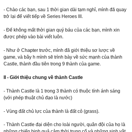
- Chào các bạn, sau 1 thời gian dài tạm nghỉ, mình đã quay
trở lại để viết tiếp về Series Heroes III.
- Để không mất thời gian quý báu của các bạn, mình xin
được phép vào bài viết luôn.
- Như ở Chapter trước, mình đã giới thiệu sơ lược về
game, và bây h mình sẽ trình bày về sức mạnh của thành
Castle, thành đầu tiên trong 9 thành của game.
II - Giới thiệu chung về thành Castle
- Thành Castle là 1 trong 3 thành có thuộc tính ánh sáng
(với phép thuật chủ đạo là nước)
- Vùng đất chủ lực của thành là đất cỏ (grass).
- Thành Castle đại diện cho loài người, quân đội của họ là
những chiến binh quả cảm thời trung cổ và những sinh vật