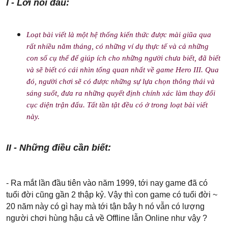
I - Lời nói đầu:
Loạt bài viết là một hệ thống kiến thức được mài giũa qua
rất nhiều năm tháng, có những ví dụ thực tế và cả những
con số cụ thể để giúp ích cho những người chưa biết, đã biết
và sẽ biết có cái nhìn tổng quan nhất về game Hero III. Qua
đó, người chơi sẽ có được những sự lựa chọn thông thái và
sáng suốt, đưa ra những quyết định chính xác làm thay đổi
cục diện trận đấu. Tất tần tật đều có ở trong loạt bài viết
này.
II - Những điều cần biết:
- Ra mắt lần đầu tiên vào năm 1999, tới nay game đã có
tuổi đời cũng gần 2 thập kỷ. Vậy thì con game có tuổi đời ~
20 năm này có gì hay mà tới tận bây h nó vẫn có lượng
người chơi hùng hậu cả về Offline lẫn Online như vậy ?