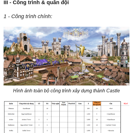
III - Công trình & quân đội
1 - Công trình chính:
Hình ảnh toàn bộ công trình xây dựng thành Castle