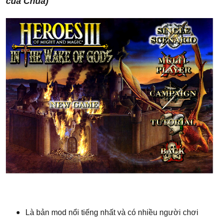
của Chúa)
Là bản mod nổi tiếng nhất và có nhiều người chơi