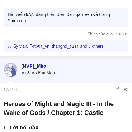
Bài viết được đăng trên diễn đàn gamevn và trang
Spiderum
Chỉnh sửa cuối:
10/7/19
SyIvian
,
F4tb01_vn
,
thangnd_1211
and 5 others
R
e
a
c
[NVP]_Mito
t
Mr & Ms Pac-Man
i
o
n
17/5/19
#2
s
:
Heroes of Might and Magic III - In the
Wake of Gods / Chapter 1: Castle
I - Lời nói đầu