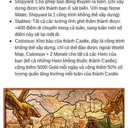
Shipyard: Cho phép bạn đóng thuyền ra biển. (chỉ xây
dựng được khi thành bạn ở sát biển. Với map None
Water, Shipyard là 1 công trình không thể xây dựng)
Stables: Tất cả các tướng lĩnh ghé thăm thành được
+400 điểm di chuyển trong cả tuần, sang tuần mới số
điểm này sẽ lại mất đi.
Colossus: Kho báu của thành Castle, đây là công trình
không thể xây dựng, chỉ có thể đào được ngoài World
Map. Colossus + 2 Morale cho tất cả các Hero của
bạn (kể cả những Hero không thuộc thành Castle);
cộng thêm 5000 Gold mỗi ngày và cộng thêm 50% số
lượng quân tăng trưởng mỗi tuần của thành Castle.