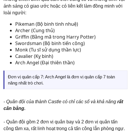
ánh sáng có giao ước hoặc có liên kết làm đồng minh với
loài người:
Pikeman (Bộ binh tinh nhuệ)
Archer (Cung thủ)
Griffin (Bằng mã trong Harry Potter)
Swordsman (Bộ binh tiến công)
Monk (Tu sĩ sử dụng thần lực)
Cavalier (Kỵ binh)
Arch Angel (Đại thiên thần)
Đơn vị quân cấp 7: Arch Angel là đơn vị quân cấp 7 toàn
năng nhất trò chơi.
-
Quân đội của thành Castle có chỉ các số và khả năng
rất
cân bằng.
- Quân đội gồm 2 đơn vị quân bay và 2 đơn vị quân tấn
công tầm xa, rất linh hoạt trong cả tấn công lẫn phòng ngự.