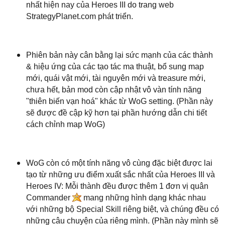
nhất hiện nay của Heroes III do trang web
StrategyPlanet.com phát triển.
Phiên bản này cân bằng lại sức mạnh của các thành
& hiệu ứng của các tạo tác ma thuật, bổ sung map
mới, quái vật mới, tài nguyên mới và treasure mới,
chưa hết, bản mod còn cập nhật vô vàn tính năng
"thiên biến vạn hoá" khác từ WoG setting. (Phần này
sẽ được đề cập kỹ hơn tại phần hướng dẫn chi tiết
cách chỉnh map WoG)
WoG còn có một tính năng vô cùng đặc biệt được lai
tạo từ những ưu điểm xuất sắc nhất của Heroes III và
Heroes IV: Mỗi thành đều được thêm 1 đơn vị quân
Commander
mang những hình dạng khác nhau
với những bộ Special Skill riêng biệt, và chúng đều có
những câu chuyện của riêng mình. (Phần này mình sẽ