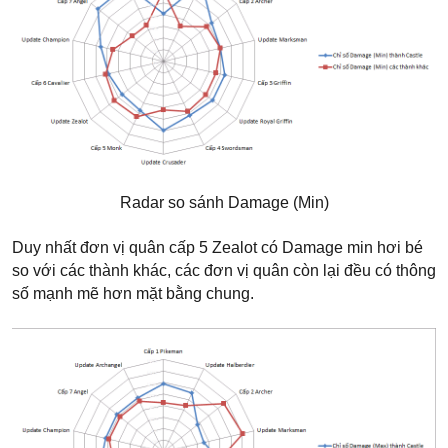
Radar so sánh Damage (Min)
Duy nhất đơn vị quân cấp 5 Zealot có Damage min hơi bé
so với các thành khác, các đơn vị quân còn lại đều có thông
số mạnh mẽ hơn mặt bằng chung.