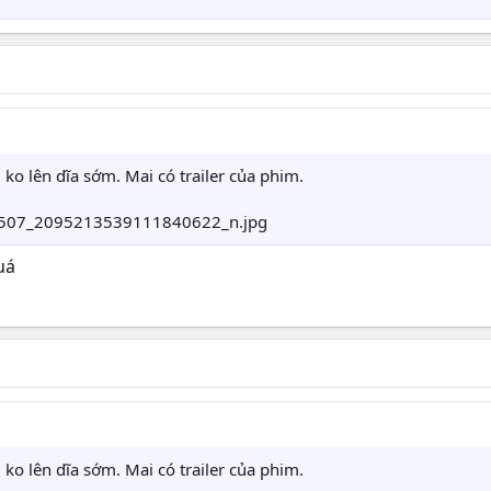
ko lên dĩa sớm. Mai có trailer của phim.
uá
ko lên dĩa sớm. Mai có trailer của phim.