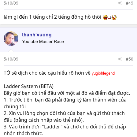
5/10/09
#49
làm gì đến 1 tiếng chỉ 2 tiếng đồng hồ thôi
thanh'vuong
Youtube Master Race
5/10/09
#50
TỚ sẽ dịch cho các cậu hiểu rõ hơn về
yugiohlegend
Ladder System (BETA)
Bây giờ bạn có thể đấu với một ai đó và điểm đạt được.
1. Trước tiên, bạn đã phải đăng ký làm thành viên của
chúng tôi
2. Xin vui lòng chọn đối thủ của bạn và gửi thử thách
đấu (bằng cách nhấp vào thẻ nhỏ).
3. Vào trình đơn "Ladder" và chờ cho đối thủ để chấp
nhận thách thức.