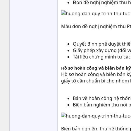
Đơn đề nghị nghiệm thu h
Mẫu đơn đề nghị nghiệm thu 
Quyết định phê duyệt thiế
Giấy phép xây dựng (đối v
Tài liệu chứng minh tư cá
Hồ sơ hoàn công và biên bản k
Hồ sơ hoàn công và biên bản kỹ 
giấy tờ cần chuẩn bị cho nhóm
Bản vẽ hoàn công hệ thống
Biên bản nghiệm thu nội bộ
Biên bản nghiệm thu hệ thống