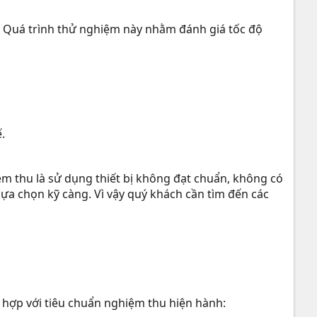
. Quá trình thử nghiệm này nhằm đánh giá tốc độ
.
m thu là sử dụng thiết bị không đạt chuẩn, không có
lựa chọn kỹ càng. Vì vậy quý khách cần tìm đến các
hợp với tiêu chuẩn nghiệm thu hiện hành: