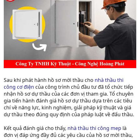
Sau khi phát hành hồ sơ mời thầu cho
nhà thầu thi
công cơ điện
của công trình chủ đầu tư đã tổ chức tiếp
nhận hồ sơ dự thầu của các đơn vị tham gia. Tổ chuyên
gia tiến hành đánh giá hồ sơ dự thầu dựa trên các tiêu
chí về năng lực, kinh nghiệm, giải pháp kỹ thuật và giá
dự thầu theo đúng quy định của pháp luật về đấu thầu.
Kết quả đánh giá cho thấy,
nhà thầu thi công mep
là
đơn vị đáp ứng đầy đủ các yêu cầu của hồ sơ mời thầu,