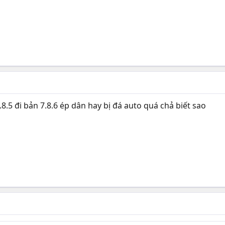
8.5 đi bản 7.8.6 ép dân hay bị đá auto quá chả biết sao