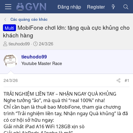
Đăng nhập
Register
Các quảng cáo khác
MobiFone chơi lớn: tặng quà cực khủng cho
Multi
khách hàng
T
N
tieuhodo99
24/3/26
h
g
r
à
tieuhodo99
e
y
Youtube Master Race
a
g
d
ử
24/3/26
#1
s
i
t
a
TRẢI NGHIỆM LIỀN TAY – NHẬN NGAY QUÀ KHỦNG
r
Nghe tưởng “ảo”, mà quà thì “real 100%” nha!
t
Chỉ cần bạn là thuê bao MobiFone, tham gia chương
e
trình “Trải nghiệm liền tay, Nhận ngay Quà khủng” là đã
r
có cơ hội sở hữu ngay:
Giải nhất iPad A16 WiFi 128GB xịn sò