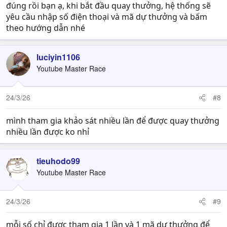
đúng rồi bạn ạ, khi bắt đầu quay thưởng, hệ thống sẽ
yêu cầu nhập số điện thoại và mã dự thưởng và bấm
theo hướng dẫn nhé
luciyin1106
Youtube Master Race
24/3/26
#8
mình tham gia khảo sát nhiều lần để được quay thưởng
nhiều lần được ko nhỉ
tieuhodo99
Youtube Master Race
24/3/26
#9
mỗi số chỉ được tham gia 1 lần và 1 mã dự thưởng để