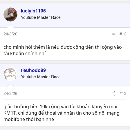
luciyin1106
Youtube Master Race
24/3/26
#12
cho mình hỏi thêm là nếu được cộng tiền thì cộng vào
tài khoản chính nhỉ
tieuhodo99
Youtube Master Race
24/3/26
#13
giải thường tiền 10k cộng vào tài khoản khuyến mại
KM1T, chỉ dùng để thoại và nhắn tin cho số nội mạng
mobifone thôi bạn nhé