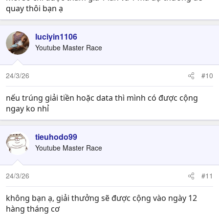
quay thôi bạn ạ
luciyin1106
Youtube Master Race
24/3/26
#10
nếu trúng giải tiền hoặc data thì mình có được cộng
ngay ko nhỉ
tieuhodo99
Youtube Master Race
24/3/26
#11
không bạn ạ, giải thưởng sẽ được cộng vào ngày 12
hàng tháng cơ