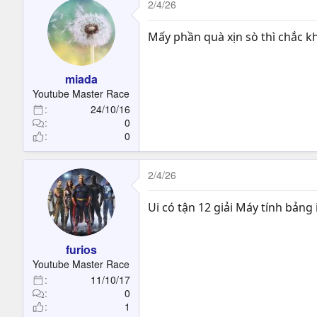
2/4/26
Mấy phần quà xịn sò thì chắc k
miada
Youtube Master Race
24/10/16
0
0
2/4/26
Ui có tận 12 giải Máy tính bảng
furios
Youtube Master Race
11/10/17
0
1