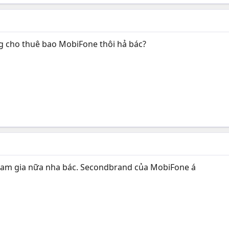
g cho thuê bao MobiFone thôi hả bác?
am gia nữa nha bác. Secondbrand của MobiFone á