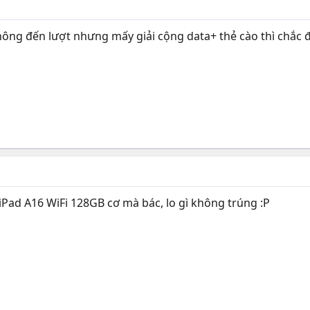
hông đến lượt nhưng mấy giải cộng data+ thẻ cào thì chắc
 iPad A16 WiFi 128GB cơ mà bác, lo gì không trúng :P