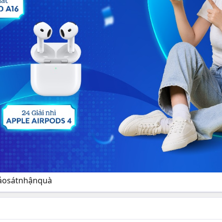
hảosátnhậnquà