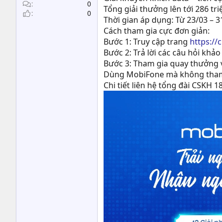
t
0
Tổng giải thưởng lên tới 286 tr
0
e
Thời gian áp dụng: Từ 23/03 – 
r
Cách tham gia cực đơn giản:
Bước 1: Truy cập trang
https://
Bước 2: Trả lời các câu hỏi kh
Bước 3: Tham gia quay thưởng 
Dùng MobiFone mà không tham gi
Chi tiết liên hệ tổng đài CSKH 