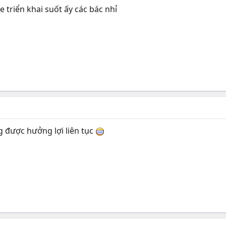
 triển khai suốt ấy các bác nhỉ
g được hưởng lợi liên tục