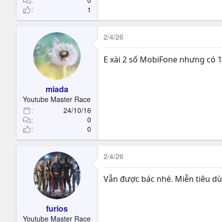
0
1
2/4/26
E xài 2 số MobiFone nhưng có 1 
miada
Youtube Master Race
24/10/16
0
0
2/4/26
Vẫn được bác nhé. Miễn tiêu dù
furios
Youtube Master Race