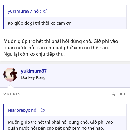
yukimura87 nói:
Ko giúp dc gì thì thôi,ko cám ơn
Muốn giúp trc hết thì phải hỏi đúng chỗ. Giờ phi vào
quán nước hỏi bán cho bát phở xem nó thế nào.
Ngu lại còn ko chịu tiếp thu.
yukimura87
Donkey Kong
20/10/15
#10
Niarbrebyc nói:
Muốn giúp trc hết thì phải hỏi đúng chỗ. Giờ phi vào
quán nước hỏi bán cho bát phở xem nó thế nào.