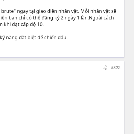
rute" ngay tại giao diện nhân vật. Mỗi nhân vật sẽ
ên bạn chỉ có thể đăng ký 2 ngày 1 lần.Ngoài cách
 khi đạt cấp độ 10.
kỹ năng đặt biệt để chiến đấu.
#322