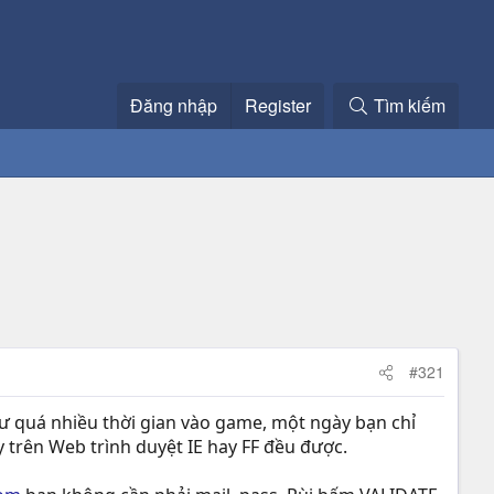
Đăng nhập
Register
Tìm kiếm
#321
ư quá nhiều thời gian vào game, một ngày bạn chỉ
 trên Web trình duyệt IE hay FF đều được.