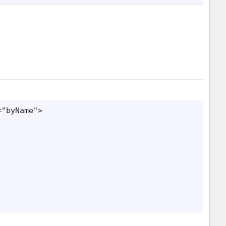
"byName">
