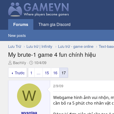
Forums
Tham gia Discord
New posts
Lưu Trữ
Lưu trữ | Infinity
Lưu trữ - game online
Text-bas
My brute-1 game 4 fun chính hiệu
T
N
BachVy
10/4/09
h
g
Trước
1
…
15
16
17
r
à
e
y
a
g
2/9/09
d
ử
W
s
i
Webgame hình ảnh vui nhộn, ma
t
cần bỏ ra 5 phút cho nhân vật c
a
r
wysntaa