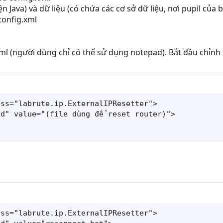
ện Java) và dữ liệu (có chứa các cơ sở dữ liệu, nơi pupil của
config.xml
xml (người dùng chỉ có thể sử dụng notepad). Bắt đầu chỉnh
ss="labrute.ip.ExternalIPResetter">

d" value="(file dùng để reset router)">

ss="labrute.ip.ExternalIPResetter">
