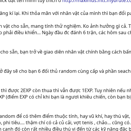
nick đặt tên mình tùy thích ở
http://maximus.mtt.mybrute.
g kí lại. Khi thỏa mãn với nhân vật của mình thì bạn đổi p
n vật cho sẵn, mang tính thử nghiệm. Ko ảnh hưởng gì cả. Từ 
phải điều khiển... Ngày đầu đc đánh 6 trận, các hôm sau ch
cho sẵn, bạn trở về giao diên nhân vật chính bằng cách bấm
ở đây sẽ cho bạn 6 đối thủ random cùng cấp và phần seach 
thì được 2EXP còn thua thì vẫn được 1EXP. Tuy nhiên nếu nh
XP (điểm EXP có chỉ khi bạn là ngươi khiêu chiến, còn bạn
random để có thêm điểm thuộc tính, hay vũ khí, hay thú vật, h
hi tiêu.... thậm chí có cả củ cải, vợt tenis , chảo... cũng có...
ên cạnh đó còn rất nhiều điều thú vị đến từ các kỹ năng đặc b