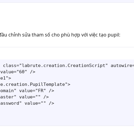
t đầu chỉnh sửa tham số cho phù hợp với việc tạo pupil:
 class="labrute.creation.CreationScript" autowire=
value="60" />

e1">

e.creation.PupilTemplate">

omain" value="FR" />

aster" value="" />

assword" value="" />
