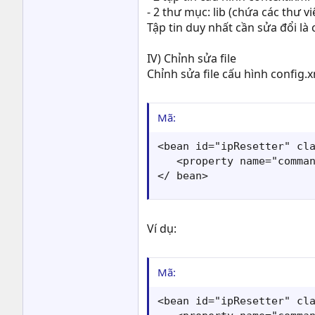
- 2 thư mục: lib (chứa các thư vi
Tập tin duy nhất cần sửa đổi là 
IV) Chỉnh sửa file
Chỉnh sửa file cấu hình config.
Mã:
<bean id="ipResetter" cla
   <property name="comman
</ bean>
Ví dụ:
Mã:
<bean id="ipResetter" cla