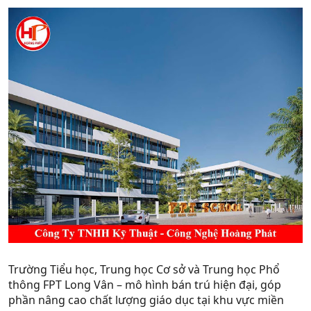
Trường Tiểu học, Trung học Cơ sở và Trung học Phổ
thông FPT Long Vân – mô hình bán trú hiện đại, góp
phần nâng cao chất lượng giáo dục tại khu vực miền