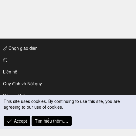
Chọn giao diện
Liên hệ
Quy định và Nội quy
Privacy Policy
Trợ giúp
R
S
S
This site uses cookies. By continuing to use this site, you are