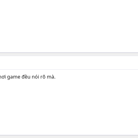
hơi game đều nói rõ mà.