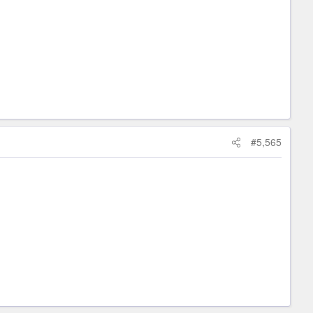
#5,565