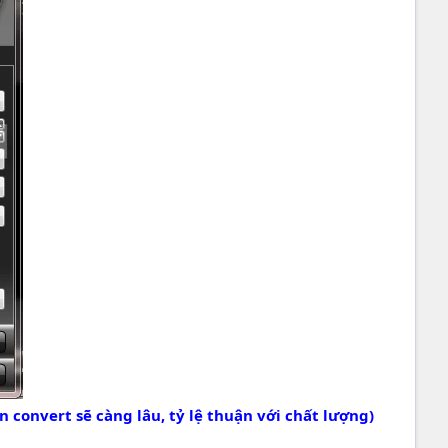
n convert sẽ càng lâu, tỷ lệ thuận với chất lượng)