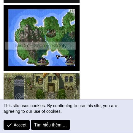
This site uses cookies. By continuing to use this site, you are
agreeing to our use of cookies.
Accept
Tìm hiểu thêm.…