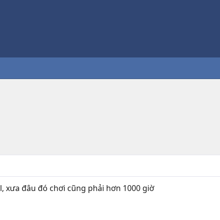
l, xưa đâu đó chơi cũng phải hơn 1000 giờ