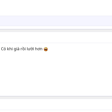
 Có khi già rồi lười hơn