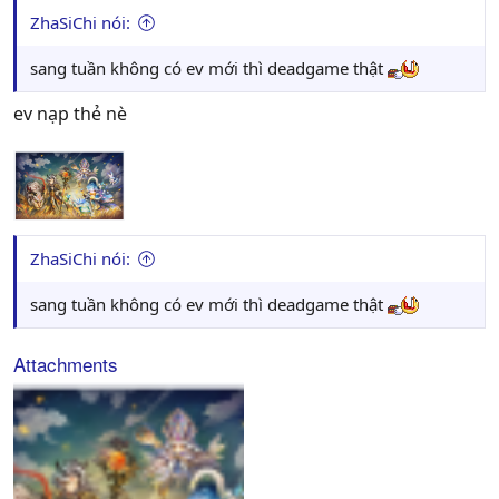
ZhaSiChi nói:
sang tuần không có ev mới thì deadgame thật
ev nạp thẻ nè
ZhaSiChi nói:
sang tuần không có ev mới thì deadgame thật
Attachments