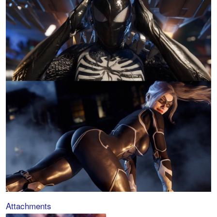
Attachments