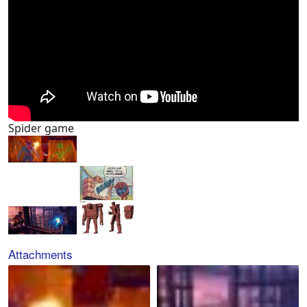
Spider game
Attachments